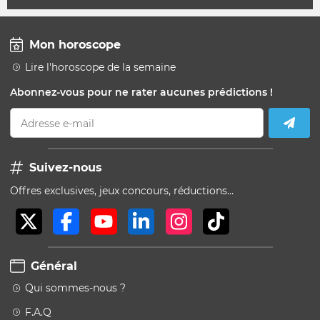
Mon horoscope
Lire l'horoscope de la semaine
Abonnez-vous pour ne rater aucunes prédictions !
Adresse e-mail
Suivez-nous
Offres exclusives, jeux concours, réductions…
Général
Qui sommes-nous ?
F.A.Q