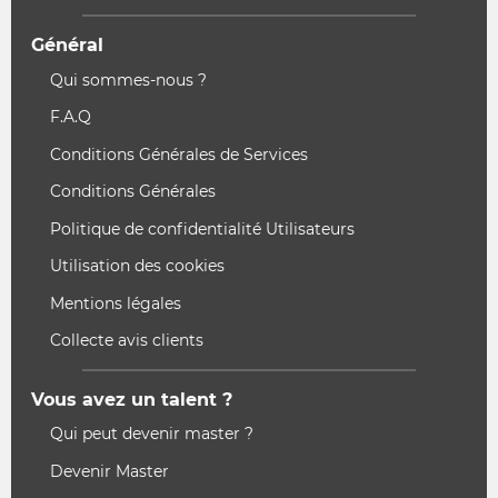
Général
Qui sommes-nous ?
F.A.Q
Conditions Générales de Services
Conditions Générales
Politique de confidentialité Utilisateurs
Utilisation des cookies
Mentions légales
Collecte avis clients
Vous avez un talent ?
Qui peut devenir master ?
Devenir Master