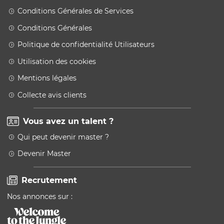
Conditions Générales de Services
Conditions Générales
Politique de confidentialité Utilisateurs
Utilisation des cookies
Mentions légales
Collecte avis clients
Vous avez un talent ?
Qui peut devenir master ?
Devenir Master
Recrutement
Nos annonces sur :