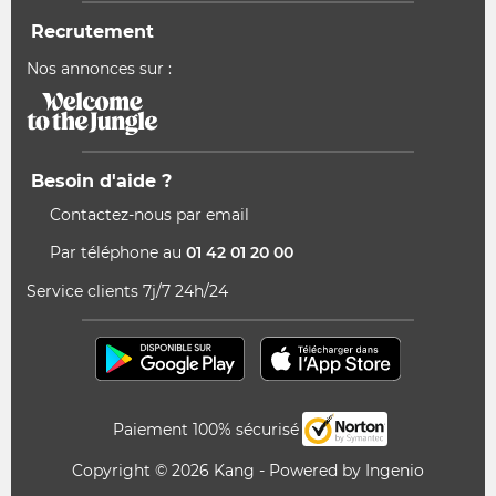
Recrutement
Nos annonces sur :
Besoin d'aide ?
Contactez-nous par email
Par téléphone au
01 42 01 20 00
Service clients 7j/7 24h/24
Paiement 100% sécurisé
Copyright © 2026 Kang - Powered by Ingenio