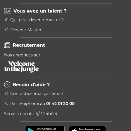
Vous avez un talent ?
Qui peut devenir master ?
Devenir Master
Recrutement
Nos annonces sur :
Besoin d'aide ?
Contactez-nous par email
Par téléphone au
01 42 01 20 00
Service clients 7j/7 24h/24