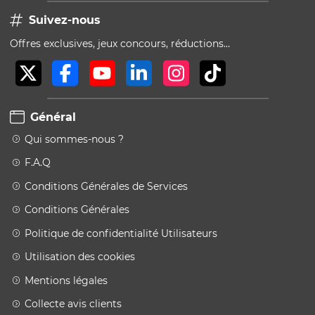
Suivez-nous
Offres exclusives, jeux concours, réductions…
Général
Qui sommes-nous ?
F.A.Q
Conditions Générales de Services
Conditions Générales
Politique de confidentialité Utilisateurs
Utilisation des cookies
Mentions légales
Collecte avis clients