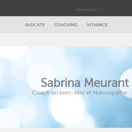
AVOCATS
COACHING
VOYANCE
Sabrina Meurant
Coach en bien-être et Naturopathe.