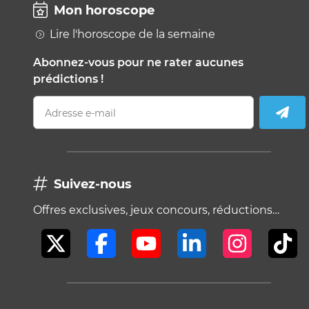
Mon horoscope
Lire l'horoscope de la semaine
Abonnez-vous pour ne rater aucunes
prédictions !
Adresse e-mail
Suivez-nous
Offres exclusives, jeux concours, réductions…