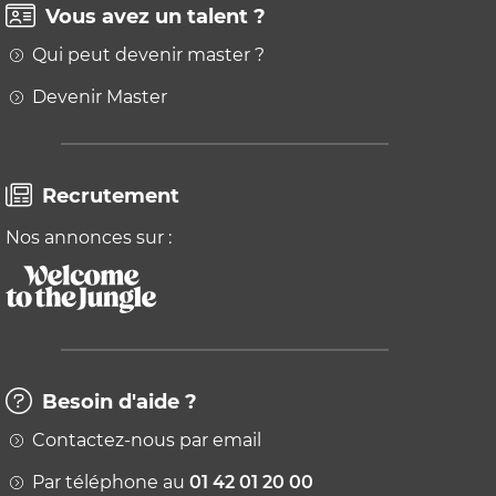
Vous avez un talent ?
Qui peut devenir master ?
Devenir Master
Recrutement
Nos annonces sur :
Besoin d'aide ?
Contactez-nous par email
Par téléphone au
01 42 01 20 00