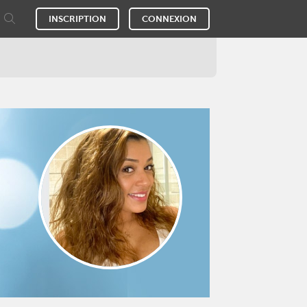
INSCRIPTION
CONNEXION