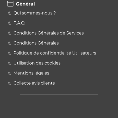
Général
Qui sommes-nous ?
F.A.Q
Conditions Générales de Services
Conditions Générales
Politique de confidentialité Utilisateurs
Utilisation des cookies
Mentions légales
Collecte avis clients