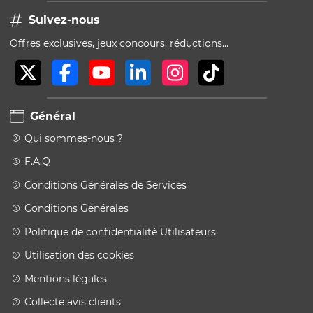
Suivez-nous
Offres exclusives, jeux concours, réductions…
Général
Qui sommes-nous ?
F.A.Q
Conditions Générales de Services
Conditions Générales
Politique de confidentialité Utilisateurs
Utilisation des cookies
Mentions légales
Collecte avis clients