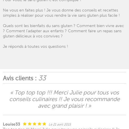
Ne vous en faites plus ! Je vous donne des conseils et recettes
simples à réaliser pour vous rendre la vie sans gluten plus facile !
Quels sont les bienfaits du sans gluten ? Comment bien vivre avec
? Comment l'adapter aux enfants ? Comment faire un repas sans
gluten délicieux à vos convives ?
Je réponds à toutes vos questions !
33
Avis clients :
« Top top top !!! Merci Julie pour tous vos
conseils culinaires !! Je vous recommande
avec grand plaisir ! »
Louise33
Le 21 avril 2015