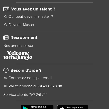
Vous avez un talent ?
Qui peut devenir master ?
Devenir Master
Recrutement
Nos annonces sur :
Besoin d'aide ?
Contactez-nous par email
Par téléphone au
01 42 01 20 00
Service clients 7j/7 24h/24