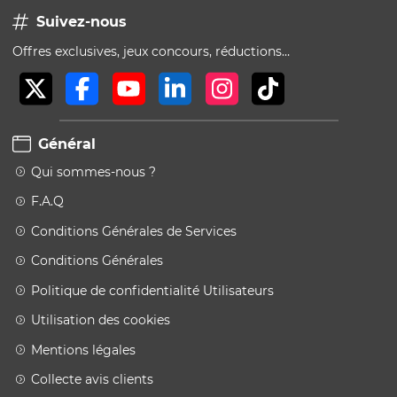
Suivez-nous
Offres exclusives, jeux concours, réductions…
Général
Qui sommes-nous ?
F.A.Q
Conditions Générales de Services
Conditions Générales
Politique de confidentialité Utilisateurs
Utilisation des cookies
Mentions légales
Collecte avis clients