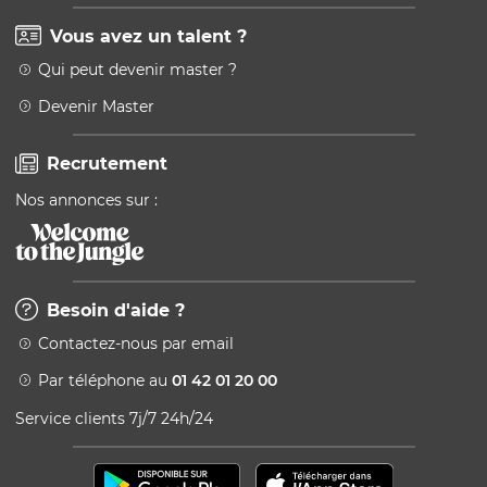
Vous avez un talent ?
Qui peut devenir master ?
Devenir Master
Recrutement
Nos annonces sur :
Besoin d'aide ?
Contactez-nous par email
Par téléphone au
01 42 01 20 00
Service clients 7j/7 24h/24