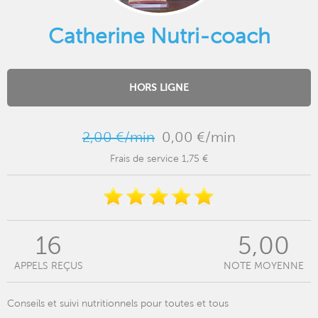
Catherine Nutri-coach
HORS LIGNE
2,00 €/min
0,00 €/min
Frais de service 1,75 €
16
5,00
APPELS REÇUS
NOTE MOYENNE
Conseils et suivi nutritionnels pour toutes et tous