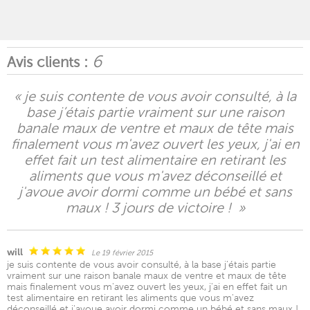
6
Avis clients :
« je suis contente de vous avoir consulté, à la
base j’étais partie vraiment sur une raison
banale maux de ventre et maux de tête mais
finalement vous m'avez ouvert les yeux, j'ai en
effet fait un test alimentaire en retirant les
aliments que vous m'avez déconseillé et
j'avoue avoir dormi comme un bébé et sans
maux ! 3 jours de victoire ! »
will
Le 19 février 2015
je suis contente de vous avoir consulté, à la base j’étais partie
vraiment sur une raison banale maux de ventre et maux de tête
mais finalement vous m'avez ouvert les yeux, j'ai en effet fait un
test alimentaire en retirant les aliments que vous m'avez
déconseillé et j'avoue avoir dormi comme un bébé et sans maux !