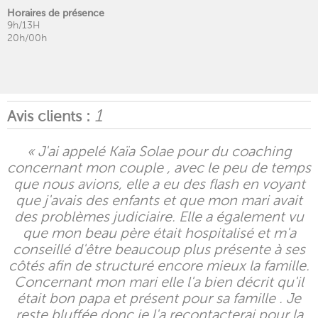
Horaires de présence
9h/13H
20h/00h
1
Avis clients :
« J'ai appelé Kaïa Solae pour du coaching
concernant mon couple , avec le peu de temps
que nous avions, elle a eu des flash en voyant
que j'avais des enfants et que mon mari avait
des problèmes judiciaire. Elle a également vu
que mon beau père était hospitalisé et m'a
conseillé d'être beaucoup plus présente à ses
côtés afin de structuré encore mieux la famille.
Concernant mon mari elle l'a bien décrit qu'il
était bon papa et présent pour sa famille . Je
reste bluffée donc je l'a recontacterai pour la