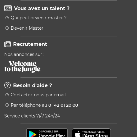
Vous avez un talent ?
Qui peut devenir master ?
Devenir Master
Recrutement
Nos annonces sur :
Besoin d'aide ?
Contactez-nous par email
Par téléphone au
01 42 01 20 00
Service clients 7j/7 24h/24