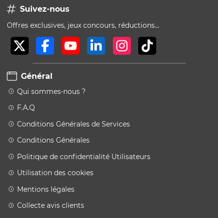
Suivez-nous
Offres exclusives, jeux concours, réductions…
Général
Qui sommes-nous ?
F.A.Q
Conditions Générales de Services
Conditions Générales
Politique de confidentialité Utilisateurs
Utilisation des cookies
Mentions légales
Collecte avis clients