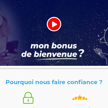
Pourquoi nous faire confiance ?