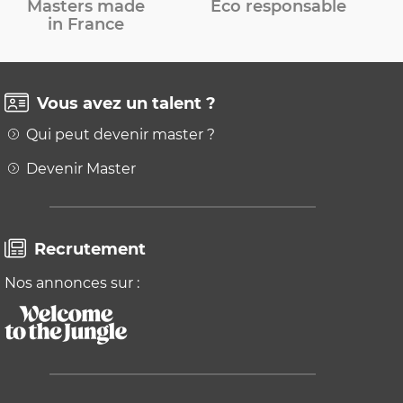
Masters made
Eco responsable
in France
Vous avez un talent ?
Qui peut devenir master ?
Devenir Master
Recrutement
Nos annonces sur :