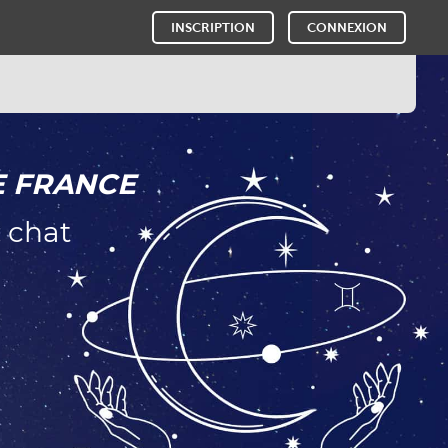
INSCRIPTION
CONNEXION
E FRANCE
 chat