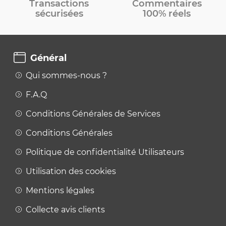
Transactions
Commentaires
sécurisées
100% réels
Général
Qui sommes-nous ?
F.A.Q
Conditions Générales de Services
Conditions Générales
Politique de confidentialité Utilisateurs
Utilisation des cookies
Mentions légales
Collecte avis clients