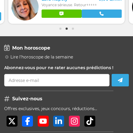
Voyance sérieuse. Retour+++++
Mon horoscope
Lire l'horoscope de la semaine
Abonnez-vous pour ne rater aucunes prédictions !
Adresse e-mail
Suivez-nous
Offres exclusives, jeux concours, réductions…