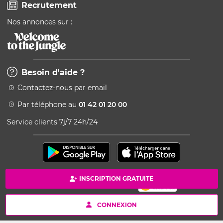
Recrutement
Nos annonces sur :
Besoin d'aide ?
Contactez-nous par email
Par téléphone au
01 42 01 20 00
Service clients 7j/7 24h/24
INSCRIPTION GRATUITE
Paiement 100% sécurisé
Copyright © 2026 Kang - Powered by Ingenio
CONNEXION