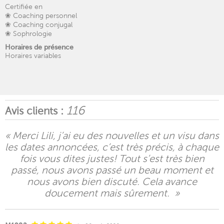
Certifiée en
❀ Coaching personnel
❀ Coaching conjugal
❀ Sophrologie
Horaires de présence
Horaires variables
116
Avis clients :
« Merci Lili, j’ai eu des nouvelles et un visu dans
les dates annoncées, c’est très précis, à chaque
fois vous dites justes! Tout s’est très bien
passé, nous avons passé un beau moment et
nous avons bien discuté. Cela avance
doucement mais sûrement. »