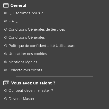
Général
Qui sommes-nous ?
F.A.Q
Conditions Générales de Services
Conditions Générales
Politique de confidentialité Utilisateurs
Utilisation des cookies
Mentions légales
Collecte avis clients
Vous avez un talent ?
Qui peut devenir master ?
Devenir Master